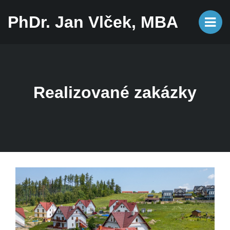
PhDr. Jan Vlček, MBA
Realizované zakázky