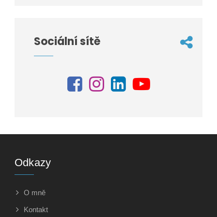
Sociální sítě
Odkazy
O mně
Kontakt