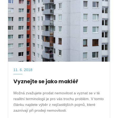
11. 6. 2018
Vyznejte se jako makléř
Možná zvažujete prodat nemovitost a vyznat se v té
realitní terminologii je pro vás trochu problém. V tomto
článku najdete výběr z nejčastějších pojmů, které
zaznívají při prodeji nemovitosti.