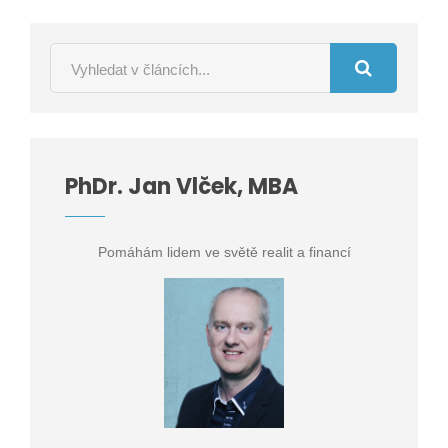
PhDr. Jan Vlček, MBA
Pomáhám lidem ve světě realit a financí