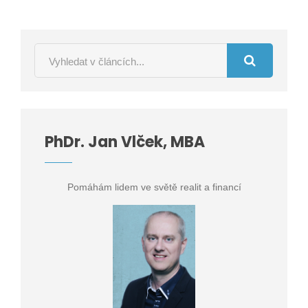
PhDr. Jan Vlček, MBA
Pomáhám lidem ve světě realit a financí