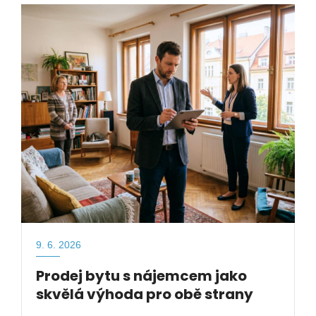
9. 6. 2026
Prodej bytu s nájemcem jako
skvělá výhoda pro obě strany