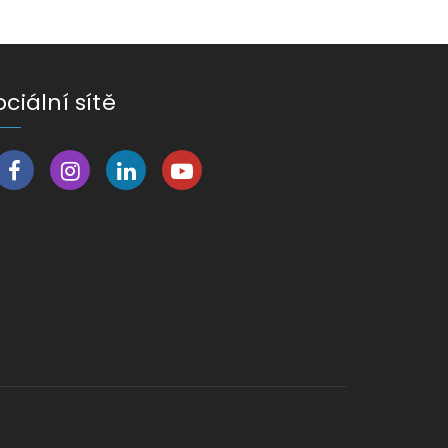
ociální sítě