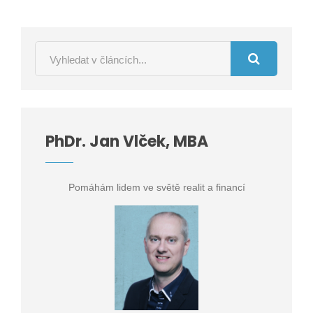
PhDr. Jan Vlček, MBA
Pomáhám lidem ve světě realit a financí