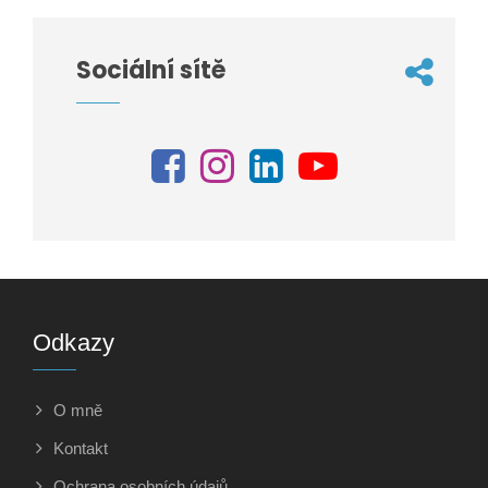
Sociální sítě
Odkazy
O mně
Kontakt
Ochrana osobních údajů