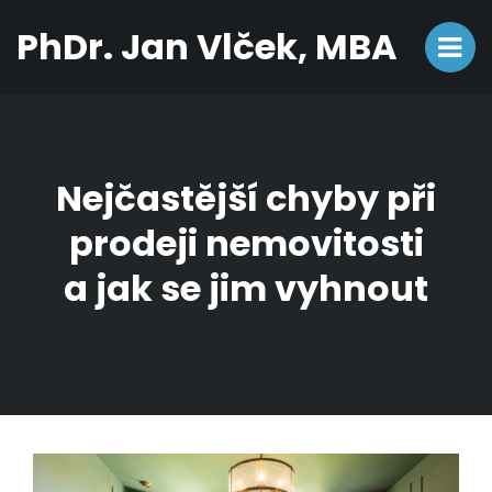
PhDr. Jan Vlček, MBA
Nejčastější chyby při
prodeji nemovitosti
a jak se jim vyhnout