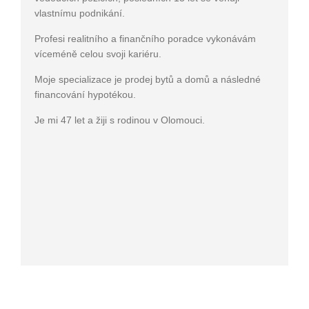
vlastnímu podnikání.
Profesi realitního a finančního poradce vykonávám
víceméně celou svoji kariéru.
Moje specializace je prodej bytů a domů a následné
financování hypotékou.
Je mi 47 let a žiji s rodinou v Olomouci.