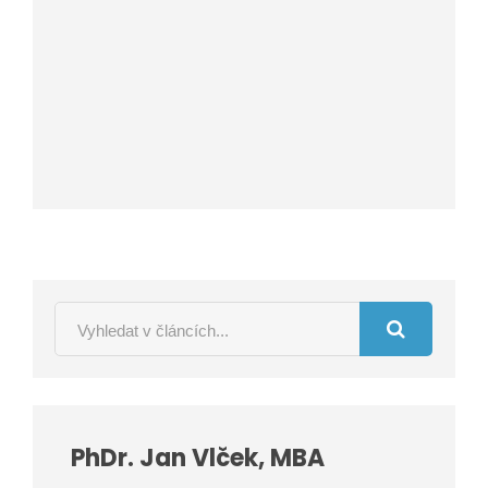
PhDr. Jan Vlček, MBA