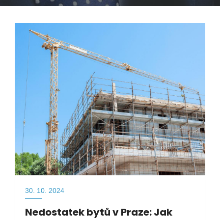
30. 10. 2024
Nedostatek bytů v Praze: Jak