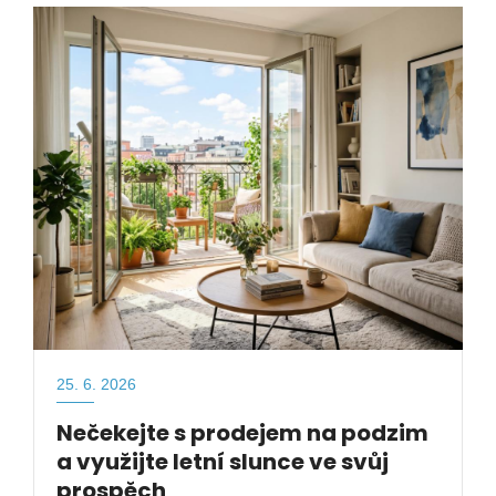
25. 6. 2026
Nečekejte s prodejem na podzim
a využijte letní slunce ve svůj
prospěch