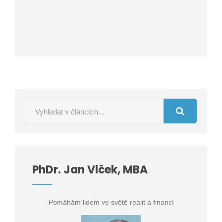
PhDr. Jan Vlček, MBA
Pomáhám lidem ve světě realit a financí