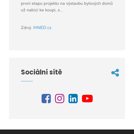
první etapu projektu na výstavbu bytových domů
už nabízí ke koupi, s...
Zdroj:
IHNED.cz
Sociální sítě