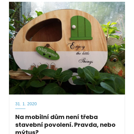
31. 1. 2020
Na mobilní dům není třeba
stavební povolení. Pravda, nebo
mýtus?