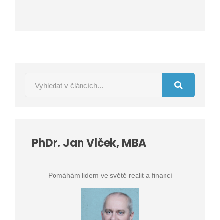
PhDr. Jan Vlček, MBA
Pomáhám lidem ve světě realit a financí