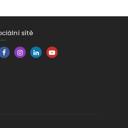
ociální sítě