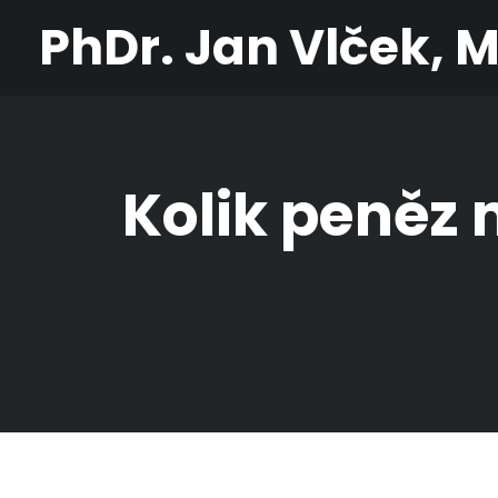
PhDr. Jan Vlček, 
Kolik peněz 