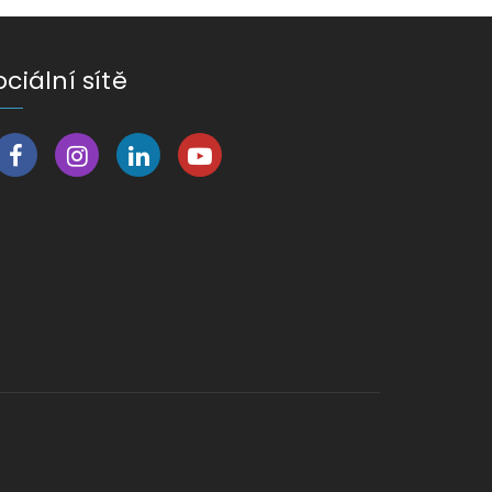
ociální sítě