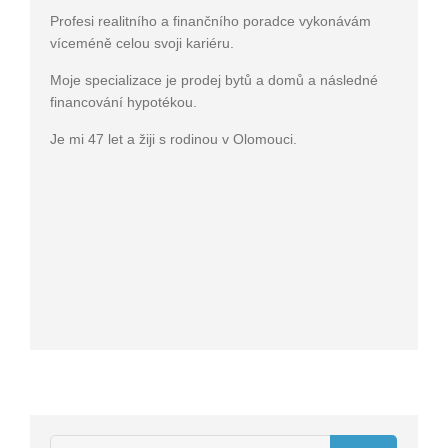
Profesi realitního a finančního poradce vykonávám
víceméně celou svoji kariéru.
Moje specializace je prodej bytů a domů a následné
financování hypotékou.
Je mi 47 let a žiji s rodinou v Olomouci.