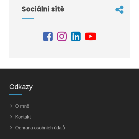
Sociální sítě
Odkazy
O mně
Kontakt
Ochrana osobních údajů