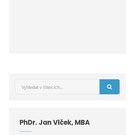
PhDr. Jan Vlček, MBA